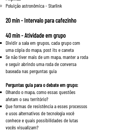
Poluição astronômica - Starlink
20 min - Intervalo para cafezinho
40 min - Atividade em grupo
Dividir a sala em grupos, cada grupo com
uma cópia do mapa, post its e caneta
Se não tiver mais de um mapa, manter a roda
e seguir abrindo uma roda de conversa
baseada nas perguntas guia
Perguntas guia para o debate em gr
upo:
Olhando o mapa, como essas questões
afetam o seu território?
Que formas de resistência a esses processos
e usos alternativos de tecnologia você
conhece e quais possibilidades de lutas
vocês visualizam?