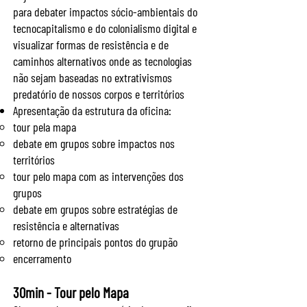
para debater impactos sócio-ambientais do
tecnocapitalismo e do colonialismo digital e
visualizar formas de resistência e de
caminhos alternativos onde as tecnologias
não sejam baseadas no extrativismos
predatório de nossos corpos e territórios
Apresentação da estrutura da oficina:
tour pela mapa
debate em grupos sobre impactos nos
territórios
tour pelo mapa com as intervenções dos
grupos
debate em grupos sobre estratégias de
resistência e alternativas
retorno de principais pontos do grupão
encerramento
30min - Tour pelo Mapa