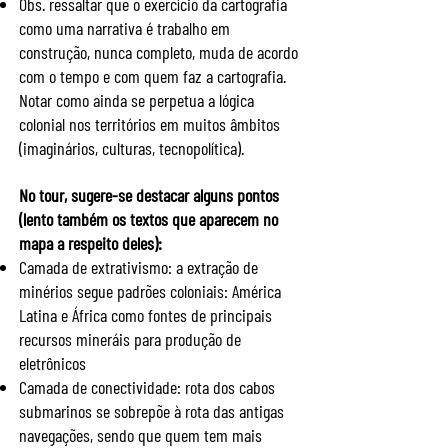
Obs. ressaltar que o exercício da cartografia
como uma narrativa é trabalho em
construção, nunca completo, muda de acordo
com o tempo e com quem faz a cartografia.
Notar como ainda se perpetua a lógica
colonial nos territórios em muitos âmbitos
(imaginários, culturas, tecnopolítica).
No tour, sugere-se destacar alguns pontos
(lento também os textos que aparecem no
mapa a respeito deles):
Camada de extrativismo: a extração de
minérios segue padrões coloniais: América
Latina e África como fontes de principais
recursos mineráis para produção de
eletrônicos
Camada de conectividade: rota dos cabos
submarinos se sobrepõe à rota das antigas
navegações, sendo que quem tem mais